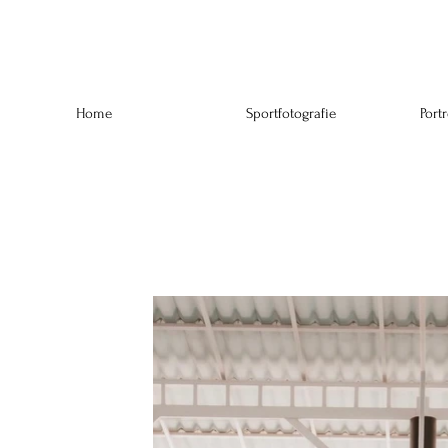
Home
Sportfotografie
Portr